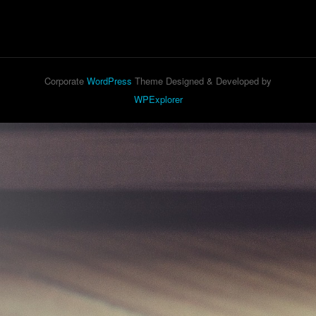
Corporate
WordPress
Theme Designed & Developed by
WPExplorer